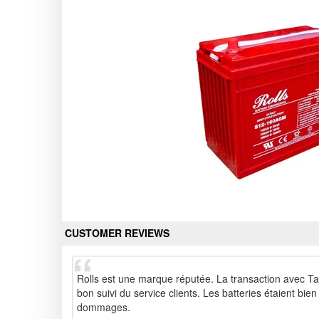
CUSTOMER REVIEWS
Rolls est une marque réputée. La transaction avec Ta
bon suivi du service clients. Les batteries étaient bie
dommages.